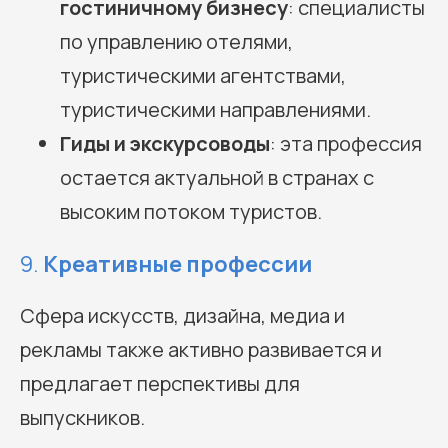
гостиничному бизнесу
: специалисты
по управлению отелями,
туристическими агентствами,
туристическими направлениями.
Гиды и экскурсоводы
: эта профессия
остается актуальной в странах с
высоким потоком туристов.
9.
Креативные профессии
Сфера искусств, дизайна, медиа и
рекламы также активно развивается и
предлагает перспективы для
выпускников.