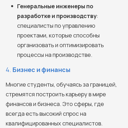
Генеральные инженеры по
разработке и производству
:
специалисты по управлению
проектами, которые способны
организовать и оптимизировать
процессы на производстве.
4.
Бизнес и финансы
Многие студенты, обучаясь за границей,
стремятся построить карьеру в мире
финансов и бизнеса. Это сферы, где
всегда есть высокий спрос на
квалифицированных специалистов.