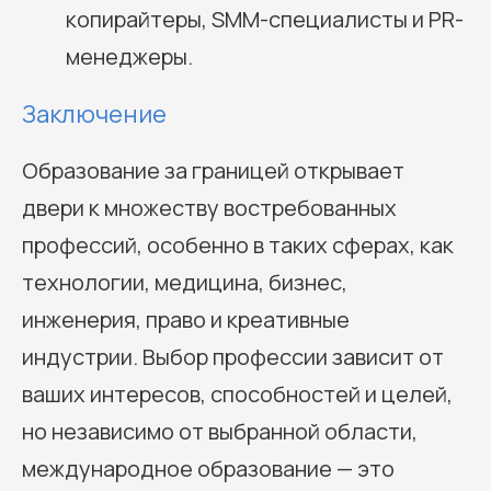
копирайтеры, SMM-специалисты и PR-
менеджеры.
Заключение
Образование за границей открывает
двери к множеству востребованных
профессий, особенно в таких сферах, как
технологии, медицина, бизнес,
инженерия, право и креативные
индустрии. Выбор профессии зависит от
ваших интересов, способностей и целей,
но независимо от выбранной области,
международное образование — это