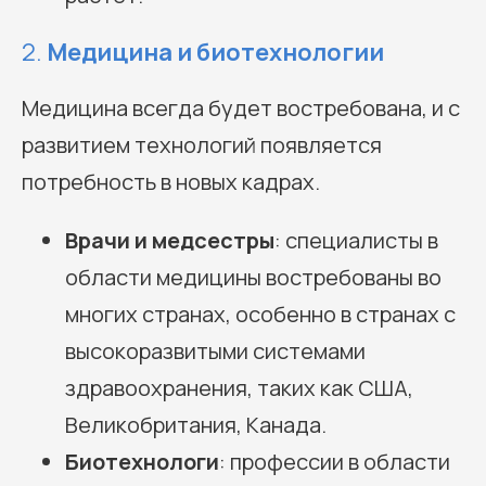
2.
Медицина и биотехнологии
Медицина всегда будет востребована, и с
развитием технологий появляется
потребность в новых кадрах.
Врачи и медсестры
: специалисты в
области медицины востребованы во
многих странах, особенно в странах с
высокоразвитыми системами
здравоохранения, таких как США,
Великобритания, Канада.
Биотехнологи
: профессии в области