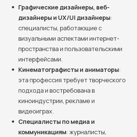
Графические дизайнеры, веб-
дизайнеры и UX/UI дизайнеры
:
специалисты, работающие с
визуальными аспектами интернет-
пространства и пользовательскими
интерфейсами.
Кинематографисты и аниматоры
:
эта профессия требует творческого
подхода и востребована в
киноиндустрии, рекламе и
видеоиграх.
Специалисты по медиа и
коммуникациям
: журналисты,