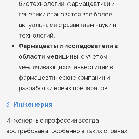
биотехнологий, фармацевтики и
генетики становятся все более
актуальными с развитием науки и
технологий.
Фармацевты и исследователи в
области медицины
: с учетом
увеличивающихся инвестиций в
фармацевтические компании и
разработки новых препаратов.
3.
Инженерия
Инженерные профессии всегда
востребованы, особенно в таких странах,