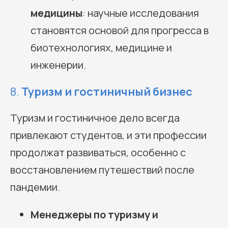
медицины
: научные исследования
становятся основой для прогресса в
биотехнологиях, медицине и
инженерии.
8.
Туризм и гостиничный бизнес
Туризм и гостиничное дело всегда
привлекают студентов, и эти профессии
продолжат развиваться, особенно с
восстановлением путешествий после
пандемии.
Менеджеры по туризму и