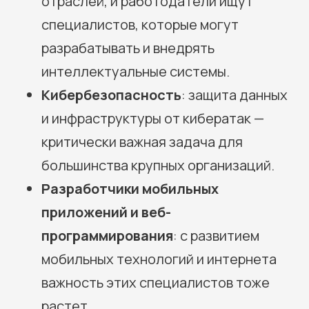
отраслей, и работодатели ищут
специалистов, которые могут
разрабатывать и внедрять
интеллектуальные системы.
Кибербезопасность
: защита данных
и инфраструктуры от кибератак —
критически важная задача для
большинства крупных организаций.
Разработчики мобильных
приложений и веб-
программирования
: с развитием
мобильных технологий и интернета
важность этих специалистов тоже
растет.