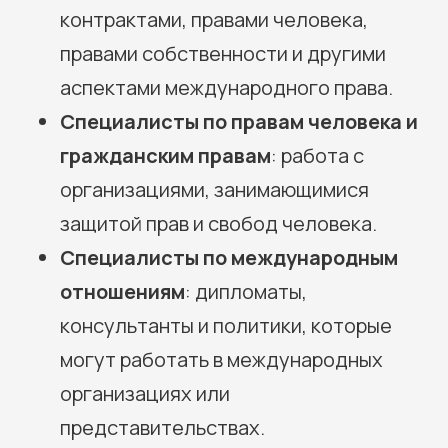
контрактами, правами человека,
правами собственности и другими
аспектами международного права.
Специалисты по правам человека и
гражданским правам
: работа с
организациями, занимающимися
защитой прав и свобод человека.
Специалисты по международным
отношениям
: дипломаты,
консультанты и политики, которые
могут работать в международных
организациях или
представительствах.