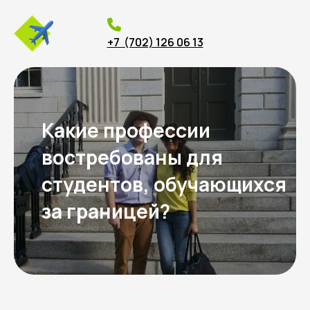
+7 (702) 126 06 13
Какие профессии
востребованы для
студентов, обучающихся
за границей?