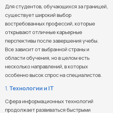
Для студентов, обучающихся за границей,
существует широкий выбор
востребованных профессий, которые
открывают отличные карьерные
перспективы после завершения учебы.
Все зависит от выбранной страны и
области обучения, но в целом есть
несколько направлений, в которых
особенно высок спрос на специалистов.
1.
Технологии и IT
Сфера информационных технологий
продолжает развиваться быстрыми