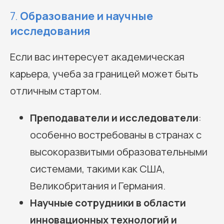
7.
Образование и научные
исследования
Если вас интересует академическая
карьера, учеба за границей может быть
отличным стартом.
Преподаватели и исследователи
:
особенно востребованы в странах с
высокоразвитыми образовательными
системами, такими как США,
Великобритания и Германия.
Научные сотрудники в области
инновационных технологий и