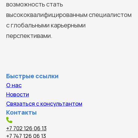
возможность стать
высококвалифицированным специалистом
с глобальными карьерными
перспективами.
Быстрые ссылки
О нас
Новости
Связаться с консультантом
Контакты
+7 702 126 06 13
+7 747 126 06 13