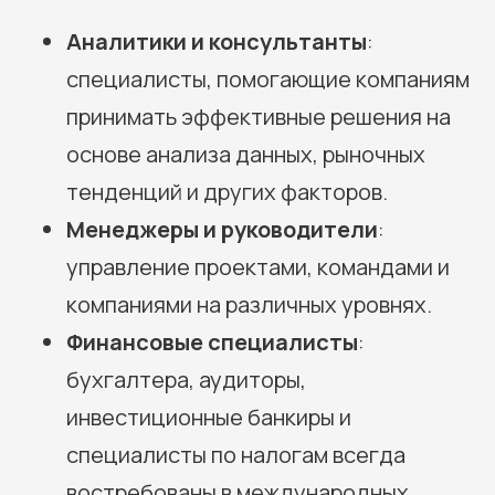
Аналитики и консультанты
:
специалисты, помогающие компаниям
принимать эффективные решения на
основе анализа данных, рыночных
тенденций и других факторов.
Менеджеры и руководители
:
управление проектами, командами и
компаниями на различных уровнях.
Финансовые специалисты
:
бухгалтера, аудиторы,
инвестиционные банкиры и
специалисты по налогам всегда
востребованы в международных