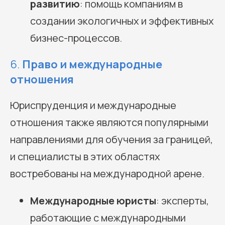
развитию
: помощь компаниям в
создании экологичных и эффективных
бизнес-процессов.
6.
Право и международные
отношения
Юриспруденция и международные
отношения также являются популярными
направлениями для обучения за границей,
и специалисты в этих областях
востребованы на международной арене.
Международные юристы
: эксперты,
работающие с международными