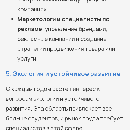
компаниях.
Маркетологи и специалисты по
рекламе
: управление брендами,
рекламные кампании и создание
стратегии продвижения товара или
услуги.
5.
Экология и устойчивое развитие
С каждым годом растет интерес к
вопросам экологии и устойчивого
развития. Эта область привлекает все
больше студентов, и рынок труда требует
специалистов в этой сфере.