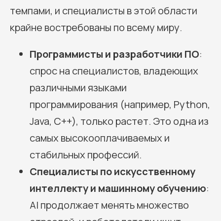
темпами, и специалисты в этой области
крайне востребованы по всему миру.
Программисты и разработчики ПО
:
спрос на специалистов, владеющих
различными языками
программирования (например, Python,
Java, C++), только растет. Это одна из
самых высокооплачиваемых и
стабильных профессий.
Специалисты по искусственному
интеллекту и машинному обучению
:
AI продолжает менять множество