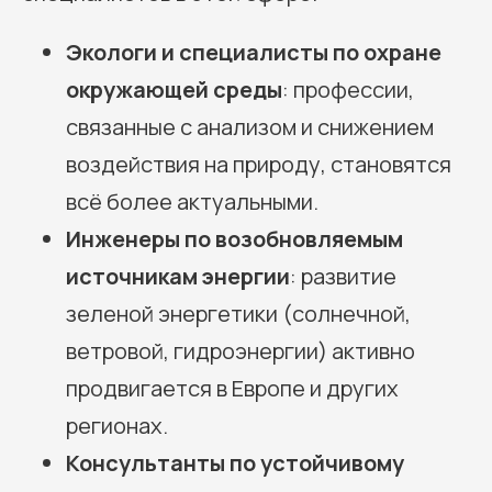
Экологи и специалисты по охране
окружающей среды
: профессии,
связанные с анализом и снижением
воздействия на природу, становятся
всё более актуальными.
Инженеры по возобновляемым
источникам энергии
: развитие
зеленой энергетики (солнечной,
ветровой, гидроэнергии) активно
продвигается в Европе и других
регионах.
Консультанты по устойчивому