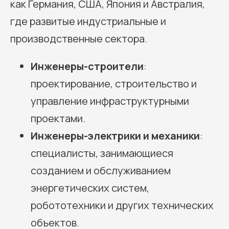
как Германия, США, Япония и Австралия,
где развитые индустриальные и
производственные сектора.
Инженеры-строители
:
проектирование, строительство и
управление инфраструктурными
проектами.
Инженеры-электрики и механики
:
специалисты, занимающиеся
созданием и обслуживанием
энергетических систем,
робототехники и других технических
объектов.